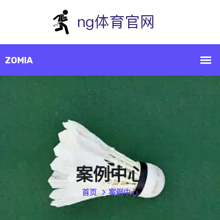
案例中心
首页
案例中心