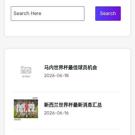
马内世界杯最佳球员机会
2026-06-18
新西兰世界杯最新消息汇总
2026-06-16