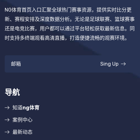
NG体育首页入口汇聚全球热门赛事资源，提供实时比分更
新、赛程安排及深度数据分析。无论是足球联赛、篮球赛事
还是电竞比赛，用户都可以通过平台轻松获取最新信息。同
时支持多终端观看高清直播，打造便捷流畅的观赛环境。
Sing Up
导航
知道
ng体育
案例中心
最新动态