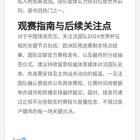
陷入附加赛混战。球队整体实力依旧位居世界前
列，是夺冠热门之一。
观赛指南与后续关注点
对于中国球迷而言，关注法国队2026世界杯征
程的关键节点包括：欧洲区预选赛剩余场次结
果、国际足联官方赛程发布、以及最终的分组抽
签仪式。建议持续留意权威体育媒体对法国队名
单、热身赛安排及主帅战术动向的报道。一旦法
国队确认晋级并公布具体赛程，比赛时间将根据
举办城市和转播安排最终敲定。届时，球迷可通
过正规平台获取实时赛程与直播信息，不错过高
卢雄鸡的每一场关键对决。
上一篇