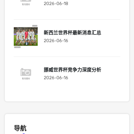
2026-06-18
新西兰世界杯最新消息汇总
2026-06-16
挪威世界杯竞争力深度分析
2026-06-16
导航