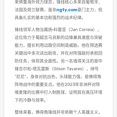
来倚重海外效力球员，锋线核心多来自葡萄牙、
法国及荷兰联赛，虽非
ngty.com
豪门主力，但
具备扎实的基本功和强烈的战术纪律。
锋线领军人物当属扬·科雷亚（Jan Correia），
这位效力于葡超吉马良斯的边锋兼具速度与突破
能力，擅长利用边路空间制造威胁。他在预选赛
关键战中多次送出助攻，并在对阵强敌时承担回
防任务，体现其全面性。另一名值得关注的是中
锋吉尔松·塔瓦雷斯（Gilson Tavares），绰号
“尼尼”，身体对抗出色，头球能力强，是佛得角
阵地战中的重要支点。他在2023年非洲杯对阵
喀麦隆的比赛中打入制胜球，证明其在高压环境
下的冷静与效率。
整体来看，佛得角锋线并非依赖个人英雄主义，