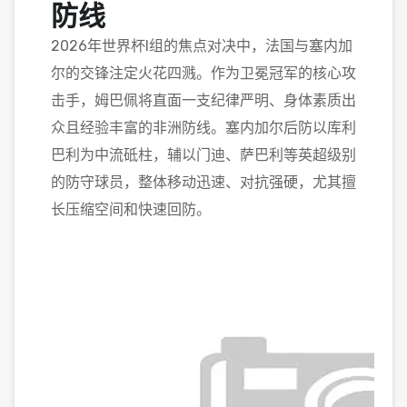
防线
2026年世界杯I组的焦点对决中，法国与塞内加
尔的交锋注定火花四溅。作为卫冕冠军的核心攻
击手，姆巴佩将直面一支纪律严明、身体素质出
众且经验丰富的非洲防线。塞内加尔后防以库利
巴利为中流砥柱，辅以门迪、萨巴利等英超级别
的防守球员，整体移动迅速、对抗强硬，尤其擅
长压缩空间和快速回防。