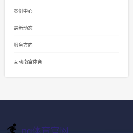
案例中心
最新动态
服务方向
互动
南宫体育