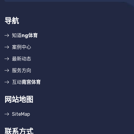
导航
知道
ng体育
案例中心
最新动态
服务方向
互动
南宫体育
网站地图
SiteMap
联系方式