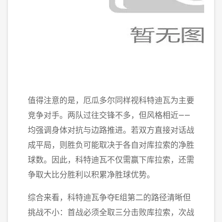
值得注意的是，厄瓜多尔同样视科特迪瓦为主要
竞争对手。两队过往交锋不多，但风格相近——
均强调身体对抗与边路推进。若双方直接对话战
成平局，则胜负可能取决于各自对库拉索的净胜
球数。因此，科特迪瓦不仅需赢下库拉索，还需
争取大比分胜利以积累净胜球优势。
综合来看，科特迪瓦争夺E组第二的路径清晰但
挑战不小：首战必须全取三分击败库拉索，次战