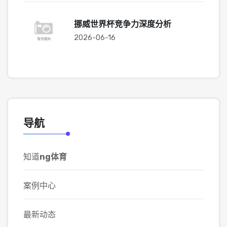
挪威世界杯竞争力深度分析
2026-06-16
导航
知道
ng体育
案例中心
最新动态