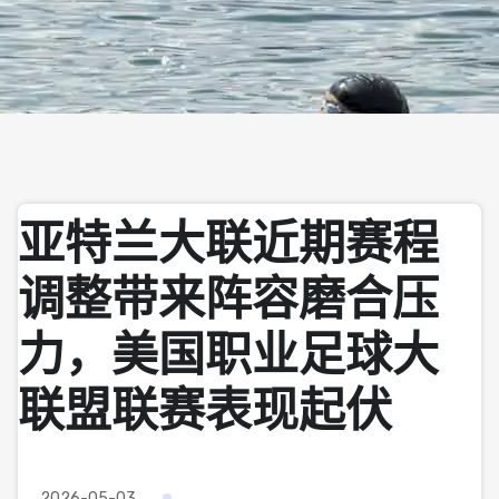
亚特兰大联近期赛程
调整带来阵容磨合压
力，美国职业足球大
联盟联赛表现起伏
2026-05-03