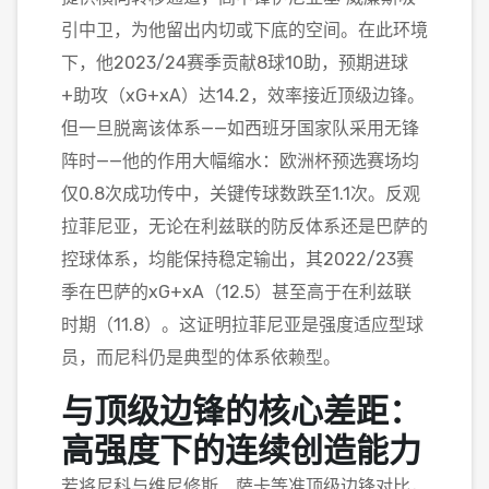
引中卫，为他留出内切或下底的空间。在此环境
下，他2023/24赛季贡献8球10助，预期进球
+助攻（xG+xA）达14.2，效率接近顶级边锋。
但一旦脱离该体系——如西班牙国家队采用无锋
阵时——他的作用大幅缩水：欧洲杯预选赛场均
仅0.8次成功传中，关键传球数跌至1.1次。反观
拉菲尼亚，无论在利兹联的防反体系还是巴萨的
控球体系，均能保持稳定输出，其2022/23赛
季在巴萨的xG+xA（12.5）甚至高于在利兹联
时期（11.8）。这证明拉菲尼亚是强度适应型球
员，而尼科仍是典型的体系依赖型。
与顶级边锋的核心差距：
高强度下的连续创造能力
若将尼科与维尼修斯、萨卡等准顶级边锋对比，