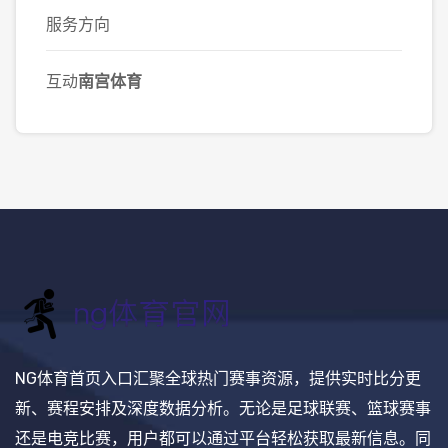
服务方向
互动
南宫体育
NG体育首页入口汇聚全球热门赛事资源，提供实时比分更
新、赛程安排及深度数据分析。无论是足球联赛、篮球赛事
还是电竞比赛，用户都可以通过平台轻松获取最新信息。同