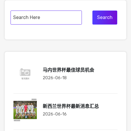
马内世界杯最佳球员机会
2026-06-18
新西兰世界杯最新消息汇总
2026-06-16