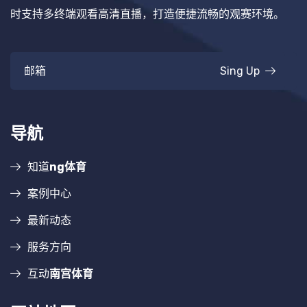
时支持多终端观看高清直播，打造便捷流畅的观赛环境。
Sing Up
导航
知道
ng体育
案例中心
最新动态
服务方向
互动
南宫体育