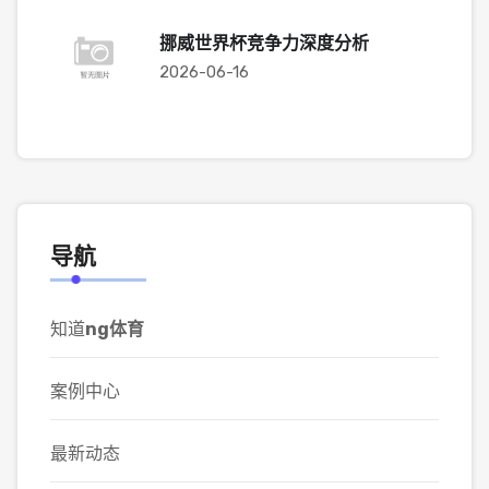
挪威世界杯竞争力深度分析
2026-06-16
导航
知道
ng体育
案例中心
最新动态