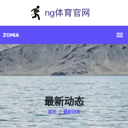
最新动态
首页
最新动态