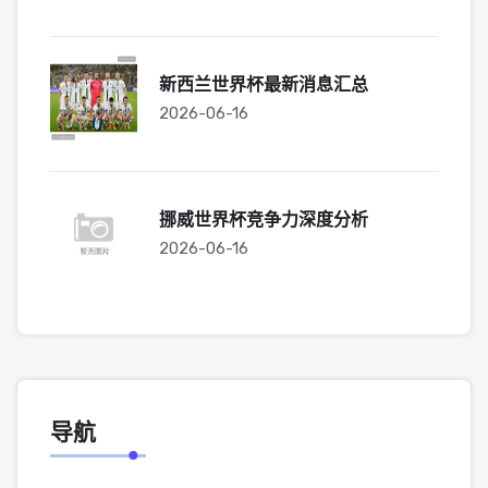
新西兰世界杯最新消息汇总
2026-06-16
挪威世界杯竞争力深度分析
2026-06-16
导航