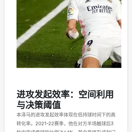
进攻发起效率：空间利用
与决策阈值
本泽马的进攻发起效率体现在低持球时间下的高
转化率。2021-22赛季，他在对方半场触球后3