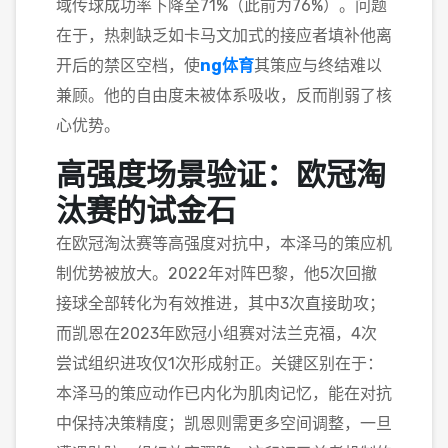
域传球成功率下降至71%（此前为76%）。问题
在于，热刺缺乏如卡马文加式的接应者填补他离
开后的禁区空档，使
ng体育
其策应与终结难以
兼顾。他的自由度未被体系吸收，反而削弱了核
心优势。
高强度场景验证：欧冠淘
汰赛的试金石
在欧冠淘汰赛等高强度对抗中，本泽马的策应机
制优势被放大。2022年对阵巴黎，他5次回撤
接球全部转化为有效推进，其中3次直接助攻；
而凯恩在2023年欧冠小组赛对法兰克福，4次
尝试组织进攻仅1次形成射正。关键区别在于：
本泽马的策应动作已内化为肌肉记忆，能在对抗
中保持决策精度；凯恩则需更多空间调整，一旦